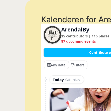
Kalenderen for Ar